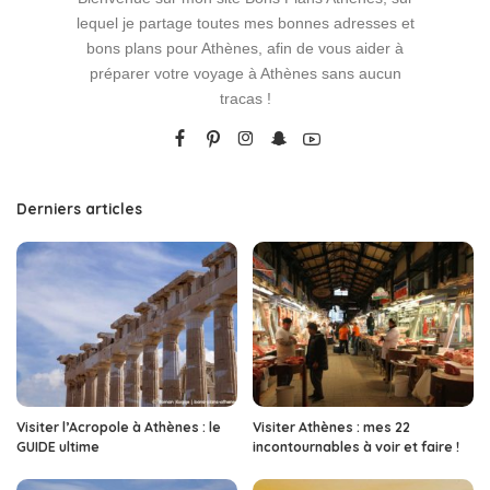
lequel je partage toutes mes bonnes adresses et
bons plans pour Athènes, afin de vous aider à
préparer votre voyage à Athènes sans aucun
tracas !
Derniers articles
Visiter l’Acropole à Athènes : le
Visiter Athènes : mes 22
GUIDE ultime
incontournables à voir et faire !