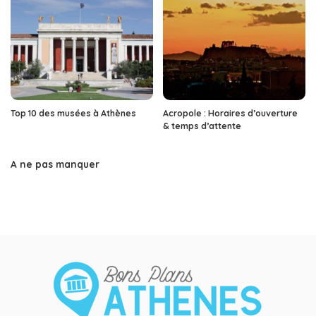
Top 10 des musées à Athènes
Acropole : Horaires d’ouverture
& temps d’attente
A ne pas manquer