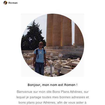
Roman
Posted
by
Bonjour, mon nom est Roman !
Bienvenue sur mon site Bons Plans Athènes, sur
lequel je partage toutes mes bonnes adresses et
bons plans pour Athènes, afin de vous aider à