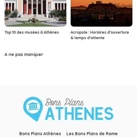
Top 10 des musées à Athènes
Acropole : Horaires d’ouverture
& temps d’attente
A ne pas manquer
Bons Plans Athènes
Les Bons Plans de Rome