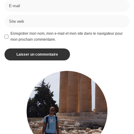
Enregistrer mon nom, mon e-mail et mon site dans le navigateur pour
mon prochain commentaire.