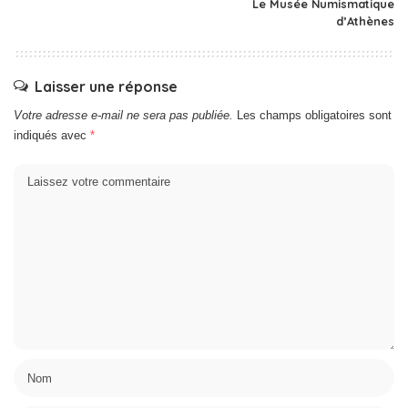
Le Musée Numismatique
d’Athènes
Laisser une réponse
Votre adresse e-mail ne sera pas publiée.
Les champs obligatoires sont
indiqués avec
*