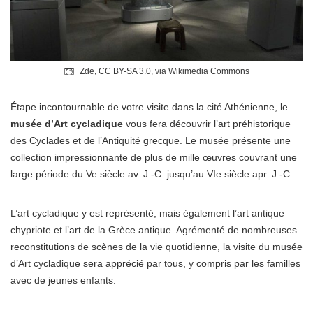
Zde
,
CC BY-SA 3.0
, via Wikimedia Commons
Étape incontournable de votre visite dans la cité Athénienne, le
musée d’Art cycladique
vous fera découvrir l’art préhistorique
des Cyclades et de l’Antiquité grecque. Le musée présente une
collection impressionnante de plus de mille œuvres couvrant une
large période du Ve siècle av. J.-C. jusqu’au VIe siècle apr. J.-C.
L’art cycladique y est représenté, mais également l’art antique
chypriote et l’art de la Grèce antique. Agrémenté de nombreuses
reconstitutions de scènes de la vie quotidienne, la visite du musée
d’Art cycladique sera apprécié par tous, y compris par les familles
avec de jeunes enfants.