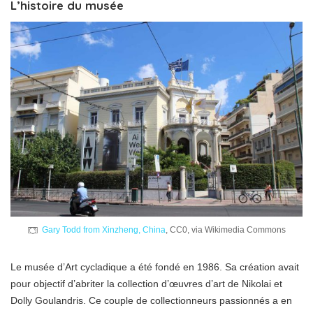
L’histoire du musée
Gary Todd from Xinzheng, China
, CC0, via Wikimedia Commons
Le musée d’Art cycladique a été fondé en 1986. Sa création avait
pour objectif d’abriter la collection d’œuvres d’art de Nikolai et
Dolly Goulandris. Ce couple de collectionneurs passionnés a en