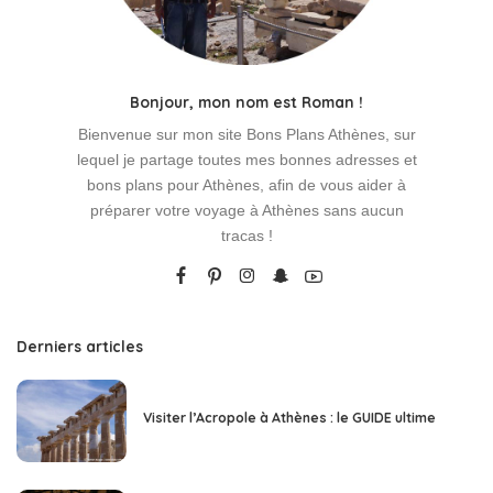
Bonjour, mon nom est Roman !
Bienvenue sur mon site Bons Plans Athènes, sur
lequel je partage toutes mes bonnes adresses et
bons plans pour Athènes, afin de vous aider à
préparer votre voyage à Athènes sans aucun
tracas !
Derniers articles
Visiter l’Acropole à Athènes : le GUIDE ultime