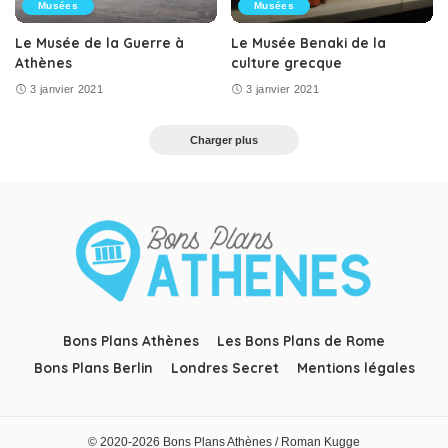
Musées
Musées
Le Musée de la Guerre à
Le Musée Benaki de la
Athènes
culture grecque
3 janvier 2021
3 janvier 2021
Charger plus
Bons Plans Athènes
Les Bons Plans de Rome
Bons Plans Berlin
Londres Secret
Mentions légales
© 2020-2026 Bons Plans Athènes / Roman Kugge