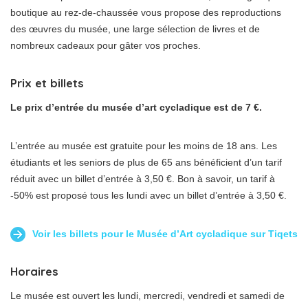
boutique au rez-de-chaussée vous propose des reproductions
des œuvres du musée, une large sélection de livres et de
nombreux cadeaux pour gâter vos proches.
Prix et billets
Le prix d’entrée du musée d’art cycladique est de 7 €.
L’entrée au musée est gratuite pour les moins de 18 ans. Les
étudiants et les seniors de plus de 65 ans bénéficient d’un tarif
réduit avec un billet d’entrée à 3,50 €. Bon à savoir, un tarif à
-50% est proposé tous les lundi avec un billet d’entrée à 3,50 €.
Voir les billets pour le Musée d’Art cycladique sur Tiqets
Horaires
Le musée est ouvert les lundi, mercredi, vendredi et samedi de