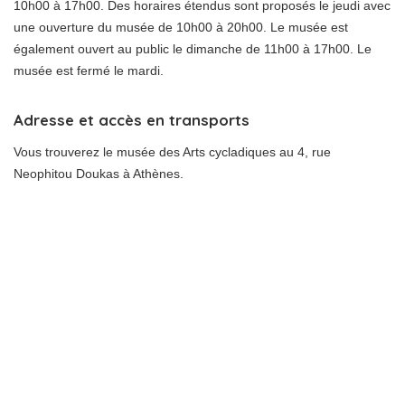
10h00 à 17h00. Des horaires étendus sont proposés le jeudi avec
une ouverture du musée de 10h00 à 20h00. Le musée est
également ouvert au public le dimanche de 11h00 à 17h00. Le
musée est fermé le mardi.
Adresse et accès en transports
Vous trouverez le musée des Arts cycladiques au 4, rue
Neophitou Doukas à Athènes.