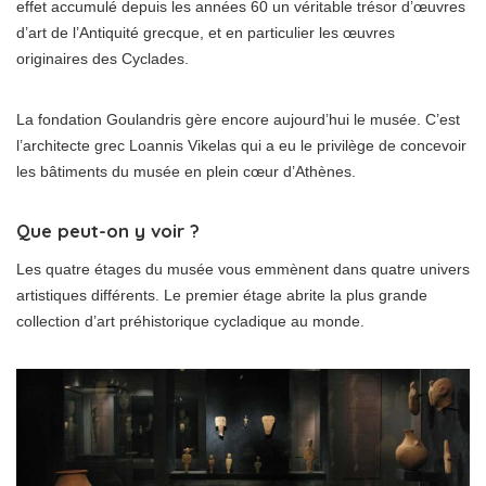
effet accumulé depuis les années 60 un véritable trésor d’œuvres
d’art de l’Antiquité grecque, et en particulier les œuvres
originaires des Cyclades.
La fondation Goulandris gère encore aujourd’hui le musée. C’est
l’architecte grec Loannis Vikelas qui a eu le privilège de concevoir
les bâtiments du musée en plein cœur d’Athènes.
Que peut-on y voir ?
Les quatre étages du musée vous emmènent dans quatre univers
artistiques différents. Le premier étage abrite la plus grande
collection d’art préhistorique cycladique au monde.