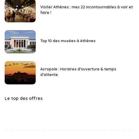
Visiter Athènes : mes 22 incontournables à voir et
faire !
Top 10 des musées à Athènes
Acropole : Horaires d’ouverture & temps
d’attente
Le top des offres