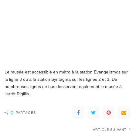
Le musée est accessible en métro à la station Evangelismos sur
la ligne 3 ou à la station Syntagma sur les lignes 2 et 3. De
nombreuses lignes de bus desservent également le musée à
l’arrêt Rigillis.
0
PARTAGES
ARTICLE SUIVANT