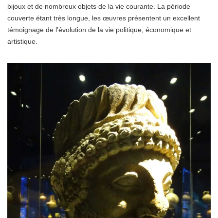
bijoux et de nombreux objets de la vie courante. La période
couverte étant très longue, les œuvres présentent un excellent
témoignage de l’évolution de la vie politique, économique et
artistique.