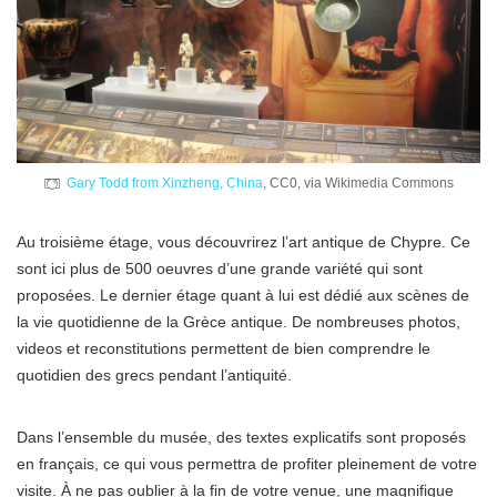
Gary Todd from Xinzheng, China
, CC0, via Wikimedia Commons
Au troisième étage, vous découvrirez l’art antique de Chypre. Ce
sont ici plus de 500 oeuvres d’une grande variété qui sont
proposées. Le dernier étage quant à lui est dédié aux scènes de
la vie quotidienne de la Grèce antique. De nombreuses photos,
videos et reconstitutions permettent de bien comprendre le
quotidien des grecs pendant l’antiquité.
Dans l’ensemble du musée, des textes explicatifs sont proposés
en français, ce qui vous permettra de profiter pleinement de votre
visite. À ne pas oublier à la fin de votre venue, une magnifique