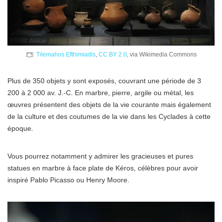
Tilemahos Efthimiadis
,
CC BY 2.0
, via Wikimedia Commons
Plus de 350 objets y sont exposés, couvrant une période de 3
200 à 2 000 av. J.-C. En marbre, pierre, argile ou métal, les
œuvres présentent des objets de la vie courante mais également
de la culture et des coutumes de la vie dans les Cyclades à cette
époque.
Vous pourrez notamment y admirer les gracieuses et pures
statues en marbre à face plate de Kéros, célèbres pour avoir
inspiré Pablo Picasso ou Henry Moore.